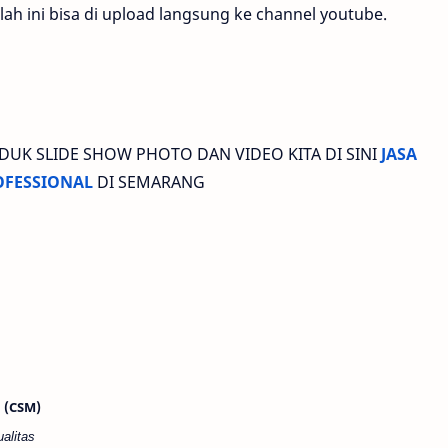
ah ini bisa di upload langsung ke channel youtube.
ODUK SLIDE SHOW PHOTO DAN VIDEO KITA DI SINI
JASA
OFESSIONAL
DI SEMARANG
 (CSM)
ualitas