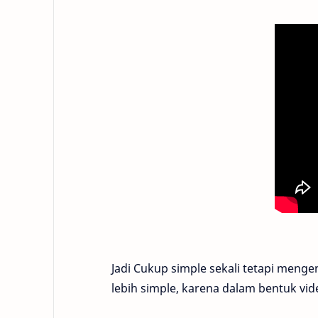
Jadi Cukup simple sekali tetapi mengen
lebih simple, karena dalam bentuk vide