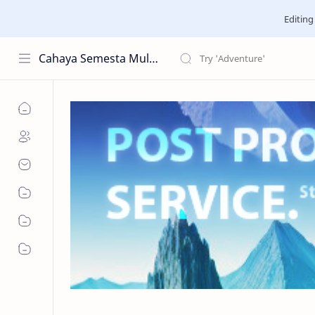
Editing
Cahaya Semesta Multimedia