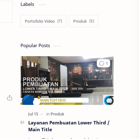
Labels
Portofolio Video
Produk
Popular Posts
Layanan Pembuatan Lower Third /
Main Title