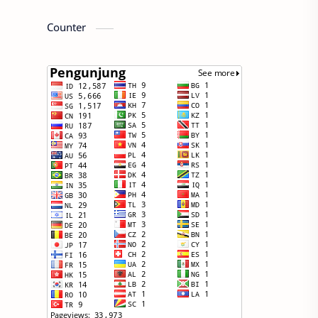
Counter