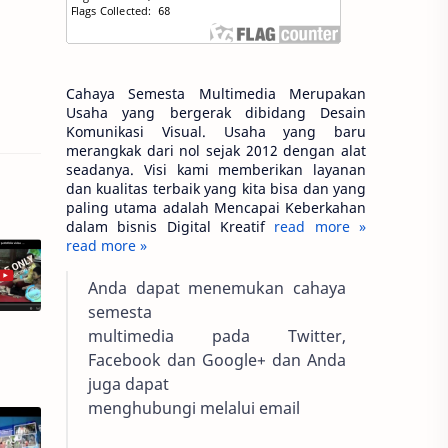
Cahaya Semesta Multimedia Merupakan
Usaha yang bergerak dibidang Desain
Komunikasi Visual. Usaha yang baru
merangkak dari nol sejak 2012 dengan alat
seadanya. Visi kami memberikan layanan
dan kualitas terbaik yang kita bisa dan yang
paling utama adalah Mencapai Keberkahan
dalam bisnis Digital Kreatif
read more »
read more »
Anda dapat menemukan cahaya
semesta
multimedia pada Twitter,
Facebook dan Google+ dan Anda
juga dapat
menghubungi melalui email