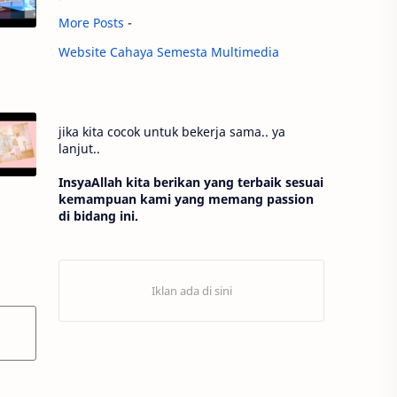
More Posts
-
Website Cahaya Semesta Multimedia
jika kita cocok untuk bekerja sama.. ya
lanjut..
InsyaAllah kita berikan yang terbaik sesuai
kemampuan kami yang memang passion
di bidang ini.