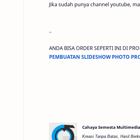
Jika sudah punya channel youtube, mal
..
ANDA BISA ORDER SEPERTI INI DI PR
PEMBUATAN SLIDESHOW PHOTO PR
Cahaya Semesta Multimedia
Kreasi Tanpa Batas, Hasil Berk